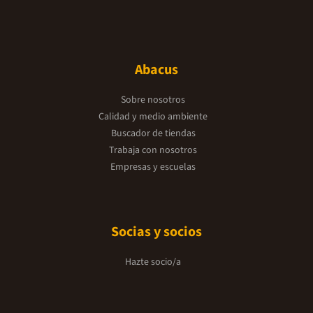
Abacus
Sobre nosotros
Calidad y medio ambiente
Buscador de tiendas
Trabaja con nosotros
Empresas y escuelas
Socias y socios
Hazte socio/a