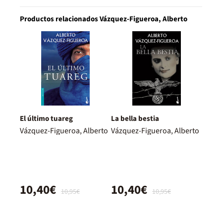
Productos relacionados Vázquez-Figueroa, Alberto
El último tuareg
La bella bestia
Vázquez-Figueroa, Alberto
Vázquez-Figueroa, Alberto
10,40€
10,40€
10,95€
10,95€