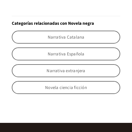
Categorías relacionadas con Novela negra
Narrativa Catalana
Narrativa Española
Narrativa extranjera
Novela ciencia ficción