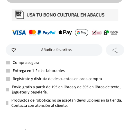
Añadir a favoritos
Compra segura
Entrega en 1-2 días laborables
Regístrate y disfruta de descuentos en cada compra
Envío gratis a partir de 19€ en libros y de 39€ en libros de texto,
juguetes y papelería.
Productos de robótica: no se aceptan devoluciones en la tienda.
Contacta con atención al cliente.