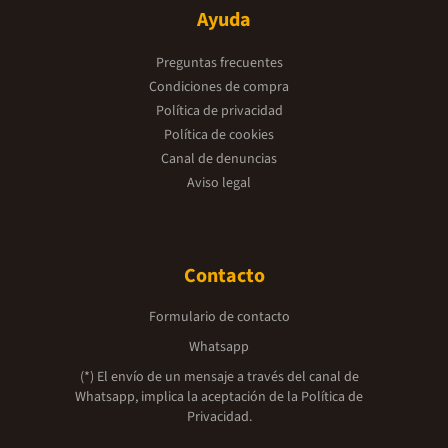
Ayuda
Preguntas frecuentes
Condiciones de compra
Política de privacidad
Política de cookies
Canal de denuncias
Aviso legal
Contacto
Formulario de contacto
Whatsapp
(*) El envío de un mensaje a través del canal de
Whatsapp, implica la aceptación de la
Política de
Privacidad.