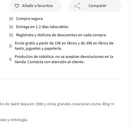
Añadir a favoritos
Compartir
Compra segura
Entrega en 1-2 días laborables
Regístrate y disfruta de descuentos en cada compra
Envío gratis a partir de 19€ en libros y de 39€ en libros de
texto, juguetes y papelería.
Productos de robótica: no se aceptan devoluciones en la
tienda. Contacta con atención al cliente.
ión de
Saint Seiya
en 1986 y otras grandes creaciones como
Ring ni
ndas y mitología.