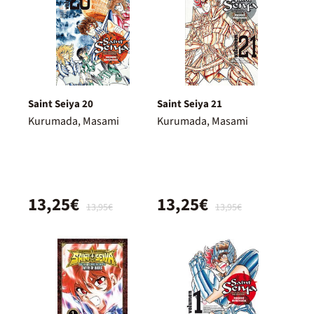
Saint Seiya 20
Saint Seiya 21
Kurumada, Masami
Kurumada, Masami
13,25€
13,25€
13,95€
13,95€