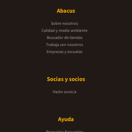
Abacus
Sobre nosotros
Calidad y medio ambiente
Buscador de tiendas
Trabaja con nosotros
Empresas y escuelas
Socias y socios
Hazte socio/a
Ayuda
Preguntas frecuentes