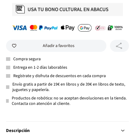
Añadir a favoritos
Compra segura
Entrega en 1-2 días laborables
Regístrate y disfruta de descuentos en cada compra
Envío gratis a partir de 19€ en libros y de 39€ en libros de texto,
juguetes y papelería.
Productos de robótica: no se aceptan devoluciones en la tienda.
Contacta con atención al cliente.
Descripción