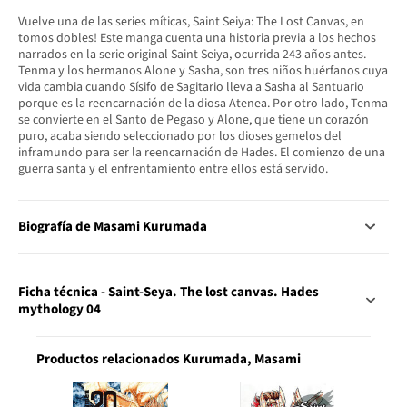
Vuelve una de las series míticas, Saint Seiya: The Lost Canvas, en
tomos dobles! Este manga cuenta una historia previa a los hechos
narrados en la serie original Saint Seiya, ocurrida 243 años antes.
Tenma y los hermanos Alone y Sasha, son tres niños huérfanos cuya
vida cambia cuando Sísifo de Sagitario lleva a Sasha al Santuario
porque es la reencarnación de la diosa Atenea. Por otro lado, Tenma
se convierte en el Santo de Pegaso y Alone, que tiene un corazón
puro, acaba siendo seleccionado por los dioses gemelos del
inframundo para ser la reencarnación de Hades. El comienzo de una
guerra santa y el enfrentamiento entre ellos está servido.
Biografía de Masami Kurumada
Ficha técnica - Saint-Seya. The lost canvas. Hades
mythology 04
Productos relacionados Kurumada, Masami