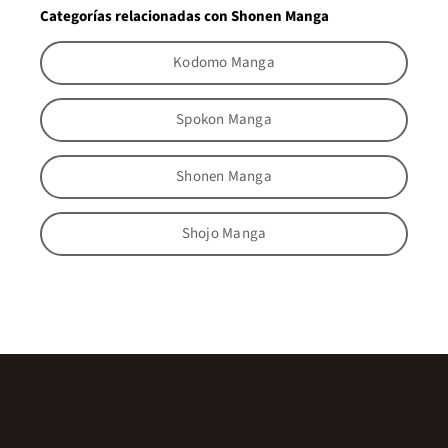
Categorías relacionadas con Shonen Manga
Kodomo Manga
Spokon Manga
Shonen Manga
Shojo Manga