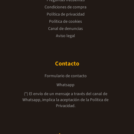
Condiciones de compra
Política de privacidad
Política de cookies
Canal de denuncias
Aviso legal
Contacto
Formulario de contacto
Whatsapp
(*) El envío de un mensaje a través del canal de
Whatsapp, implica la aceptación de la
Política de
Privacidad.