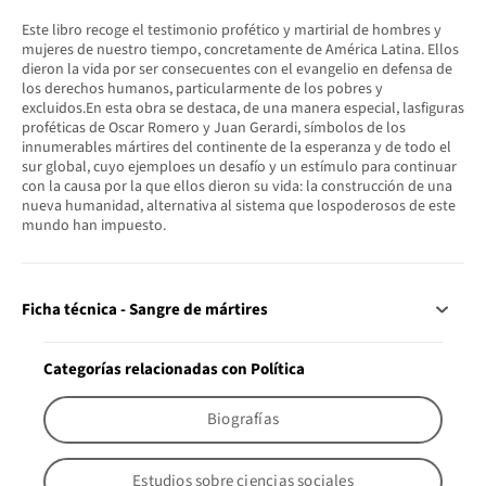
Este libro recoge el testimonio profético y martirial de hombres y
mujeres de nuestro tiempo, concretamente de América Latina. Ellos
dieron la vida por ser consecuentes con el evangelio en defensa de
los derechos humanos, particularmente de los pobres y
excluidos.En esta obra se destaca, de una manera especial, lasfiguras
proféticas de Oscar Romero y Juan Gerardi, símbolos de los
innumerables mártires del continente de la esperanza y de todo el
sur global, cuyo ejemploes un desafío y un estímulo para continuar
con la causa por la que ellos dieron su vida: la construcción de una
nueva humanidad, alternativa al sistema que lospoderosos de este
mundo han impuesto.
Ficha técnica - Sangre de mártires
Categorías relacionadas con Política
Biografías
Estudios sobre ciencias sociales