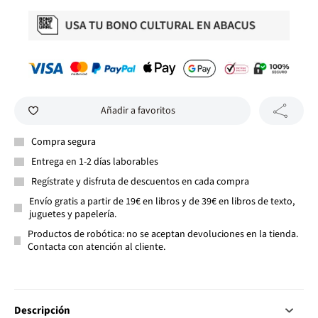
Añadir a favoritos
Compra segura
Entrega en 1-2 días laborables
Regístrate y disfruta de descuentos en cada compra
Envío gratis a partir de 19€ en libros y de 39€ en libros de texto,
juguetes y papelería.
Productos de robótica: no se aceptan devoluciones en la tienda.
Contacta con atención al cliente.
Descripción