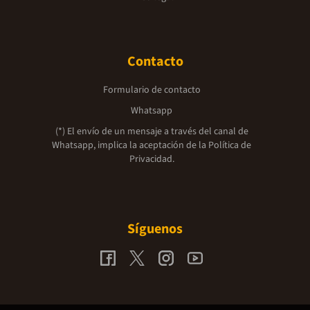
Contacto
Formulario de contacto
Whatsapp
(*) El envío de un mensaje a través del canal de
Whatsapp, implica la aceptación de la
Política de
Privacidad.
Síguenos