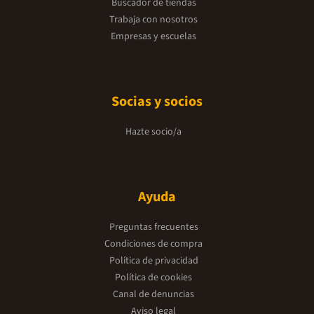
Buscador de tiendas
Trabaja con nosotros
Empresas y escuelas
Socias y socios
Hazte socio/a
Ayuda
Preguntas frecuentes
Condiciones de compra
Política de privacidad
Política de cookies
Canal de denuncias
Aviso legal