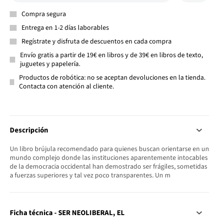
Compra segura
Entrega en 1-2 días laborables
Regístrate y disfruta de descuentos en cada compra
Envío gratis a partir de 19€ en libros y de 39€ en libros de texto,
juguetes y papelería.
Productos de robótica: no se aceptan devoluciones en la tienda.
Contacta con atención al cliente.
Descripción
Un libro brújula recomendado para quienes buscan orientarse en un
mundo complejo donde las instituciones aparentemente intocables
de la democracia occidental han demostrado ser frágiles, sometidas
a fuerzas superiores y tal vez poco transparentes. Un m
Ficha técnica - SER NEOLIBERAL, EL