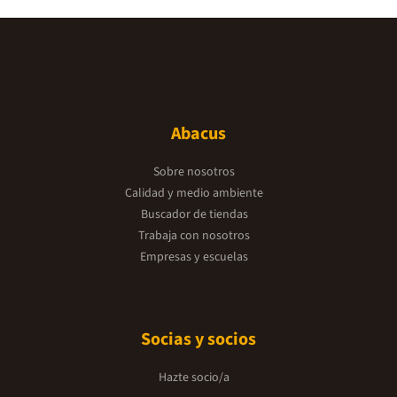
Abacus
Sobre nosotros
Calidad y medio ambiente
Buscador de tiendas
Trabaja con nosotros
Empresas y escuelas
Socias y socios
Hazte socio/a