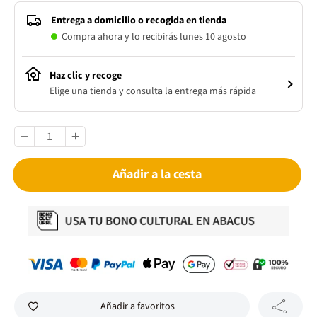
Entrega a domicilio o recogida en tienda
Compra ahora y lo recibirás lunes 10 agosto
Haz clic y recoge
Elige una tienda y consulta la entrega más rápida
Añadir a la cesta
Añadir a favoritos