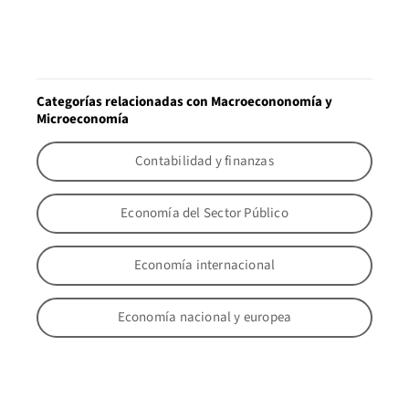
Categorías relacionadas con Macroecononomía y
Microeconomía
Contabilidad y finanzas
Economía del Sector Público
Economía internacional
Economía nacional y europea