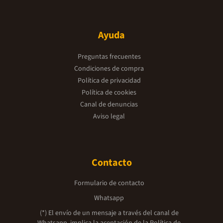
Ayuda
Preguntas frecuentes
Condiciones de compra
Política de privacidad
Política de cookies
Canal de denuncias
Aviso legal
Contacto
Formulario de contacto
Whatsapp
(*) El envío de un mensaje a través del canal de
Whatsapp, implica la aceptación de la
Política de