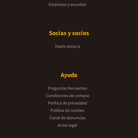
Empresas y escuelas
Socias y socios
Hazte socio/a
Ayuda
Preguntas frecuentes
Condiciones de compra
Política de privacidad
Política de cookies
Canal de denuncias
Aviso legal