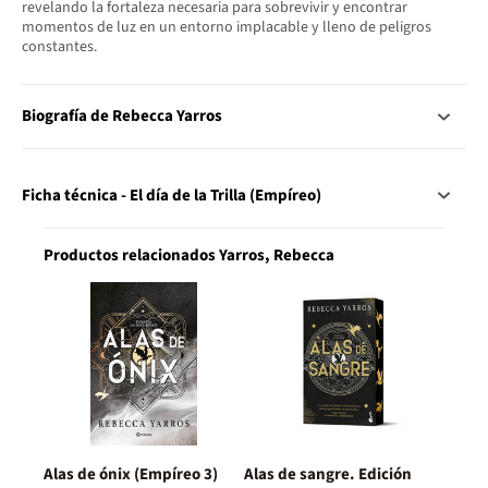
revelando la fortaleza necesaria para sobrevivir y encontrar
momentos de luz en un entorno implacable y lleno de peligros
constantes.
Biografía de Rebecca Yarros
Ficha técnica - El día de la Trilla (Empíreo)
Productos relacionados Yarros, Rebecca
Alas de ónix (Empíreo 3)
Alas de sangre. Edición