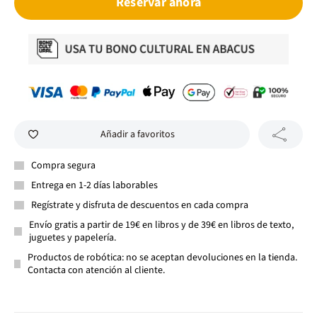
Reservar ahora
Añadir a favoritos
Compra segura
Entrega en 1-2 días laborables
Regístrate y disfruta de descuentos en cada compra
Envío gratis a partir de 19€ en libros y de 39€ en libros de texto,
juguetes y papelería.
Productos de robótica: no se aceptan devoluciones en la tienda.
Contacta con atención al cliente.