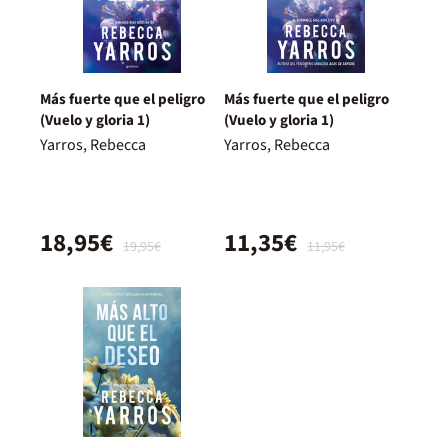
Más fuerte que el peligro
Más fuerte que el peligro
(Vuelo y gloria 1)
(Vuelo y gloria 1)
Yarros, Rebecca
Yarros, Rebecca
18,95€
11,35€
19,95€
11,95€