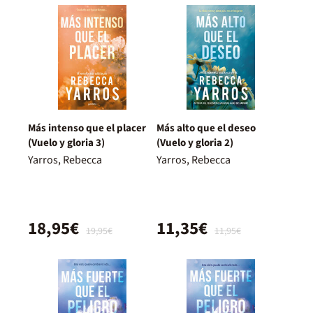
Más intenso que el placer
Más alto que el deseo
(Vuelo y gloria 3)
(Vuelo y gloria 2)
Yarros, Rebecca
Yarros, Rebecca
18,95€
11,35€
19,95€
11,95€