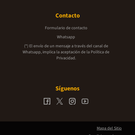
Contacto
Formulario de contacto
Whatsapp
(*) El envío de un mensaje a través del canal de
Whatsapp, implica la aceptación de la
Política de
Privacidad.
Síguenos
Mapa del Sitio