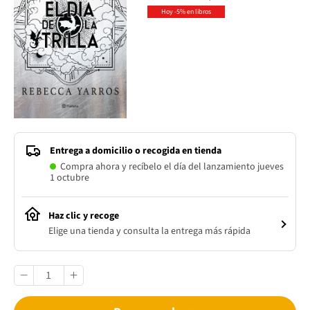
Hoy -5% en libros
Entrega a domicilio o recogida en tienda
Compra ahora y recíbelo el día del lanzamiento jueves
1 octubre
Haz clic y recoge
Elige una tienda y consulta la entrega más rápida