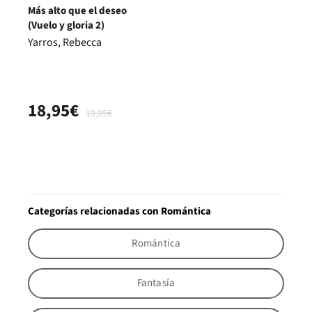
Más alto que el deseo
(Vuelo y gloria 2)
Yarros, Rebecca
18,95€
19,95€
Categorías relacionadas con Romántica
Romántica
Fantasía