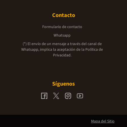
Contacto
Formulario de contacto
Whatsapp
(*) El envío de un mensaje a través del canal de
Whatsapp, implica la aceptación de la
Política de
Privacidad.
Síguenos
Mapa del Sitio