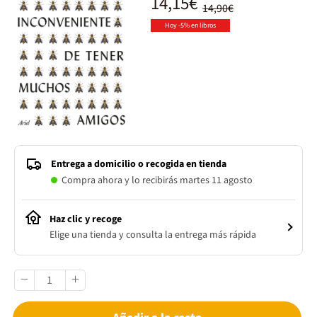
14,15€
14,90€
Hoy -5% en libros
Entrega a domicilio o recogida en tienda
Compra ahora y lo recibirás martes 11 agosto
Haz clic y recoge
Elige una tienda y consulta la entrega más rápida