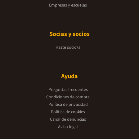
Empresas y escuelas
Socias y socios
Hazte socio/a
Ayuda
Preguntas frecuentes
Condiciones de compra
Política de privacidad
Política de cookies
Canal de denuncias
Aviso legal