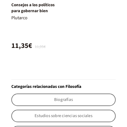
Consejos a los políticos
para gobernar bien
Plutarco
11,35€
11,95€
Categorías relacionadas con Filosofía
Biografías
Estudios sobre ciencias sociales