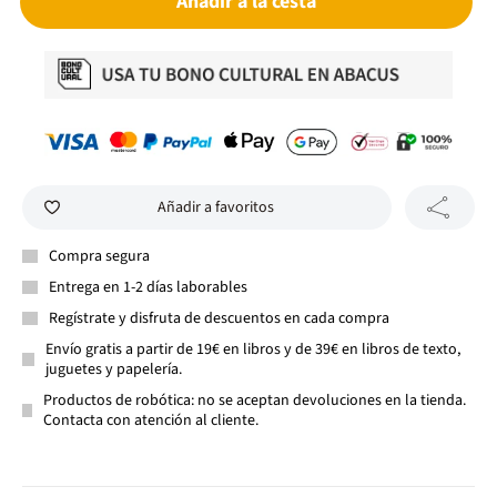
Añadir a la cesta
Añadir a favoritos
Compra segura
Entrega en 1-2 días laborables
Regístrate y disfruta de descuentos en cada compra
Envío gratis a partir de 19€ en libros y de 39€ en libros de texto,
juguetes y papelería.
Productos de robótica: no se aceptan devoluciones en la tienda.
Contacta con atención al cliente.