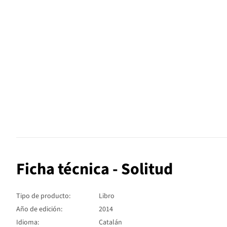
Ficha técnica - Solitud
Tipo de producto:
Libro
Año de edición:
2014
Idioma:
Catalán