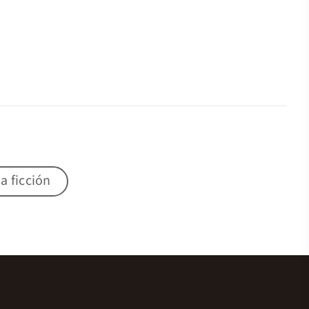
a ficción