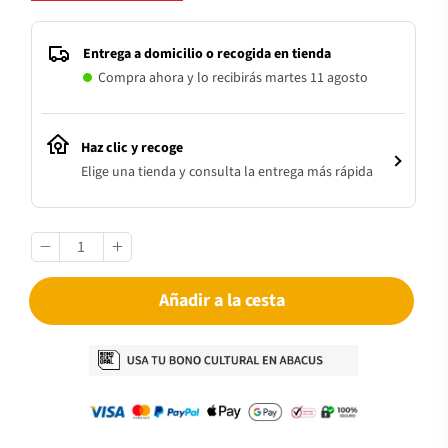
Entrega a domicilio o recogida en tienda
Compra ahora y lo recibirás martes 11 agosto
Haz clic y recoge
Elige una tienda y consulta la entrega más rápida
Añadir a la cesta