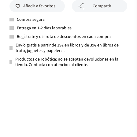
Añadir a favoritos
Compartir
Compra segura
Entrega en 1-2 días laborables
Regístrate y disfruta de descuentos en cada compra
Envío gratis a partir de 19€ en libros y de 39€ en libros de
texto, juguetes y papelería.
Productos de robótica: no se aceptan devoluciones en la
tienda. Contacta con atención al cliente.