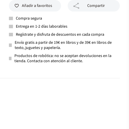
Añadir a favoritos
Compartir
Compra segura
Entrega en 1-2 días laborables
Regístrate y disfruta de descuentos en cada compra
Envío gratis a partir de 19€ en libros y de 39€ en libros de
texto, juguetes y papelería.
Productos de robótica: no se aceptan devoluciones en la
tienda. Contacta con atención al cliente.