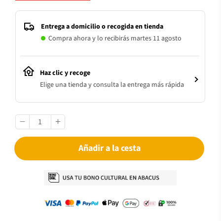
Entrega a domicilio o recogida en tienda
Compra ahora y lo recibirás martes 11 agosto
Haz clic y recoge
Elige una tienda y consulta la entrega más rápida
Añadir a la cesta