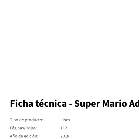
Ficha técnica - Super Mario 
Tipo de producto:
Libro
Páginas/Hojas:
112
Año de edición:
2018