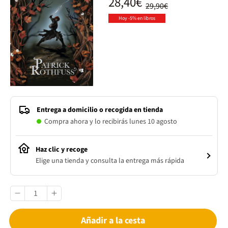
28,40€
29,90€
Hoy -5% en libros
Entrega a domicilio o recogida en tienda
Compra ahora y lo recibirás lunes 10 agosto
Haz clic y recoge
Elige una tienda y consulta la entrega más rápida
Añadir a la cesta