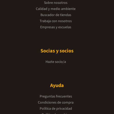
Sobre nosotros
Calidad y medio ambiente
Buscador de tiendas
Trabaja con nosotros
Empresas y escuelas
Socias y socios
Hazte socio/a
Ayuda
Preguntas frecuentes
Condiciones de compra
Política de privacidad