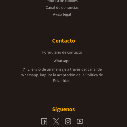
Política de cookies
Canal de denuncias
Aviso legal
Contacto
Formulario de contacto
Whatsapp
(*) El envío de un mensaje a través del canal de
Whatsapp, implica la aceptación de la
Política de
Privacidad.
Síguenos