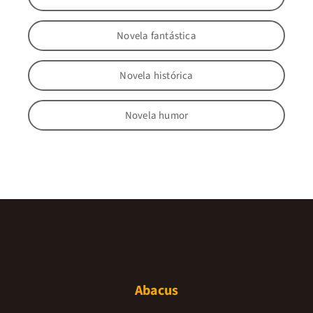
Novela fantástica
Novela histórica
Novela humor
Abacus