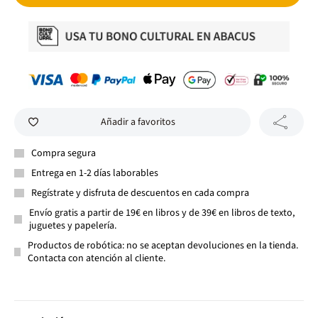
Añadir a favoritos
Compra segura
Entrega en 1-2 días laborables
Regístrate y disfruta de descuentos en cada compra
Envío gratis a partir de 19€ en libros y de 39€ en libros de texto,
juguetes y papelería.
Productos de robótica: no se aceptan devoluciones en la tienda.
Contacta con atención al cliente.