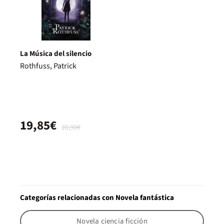
La Música del silencio
Rothfuss, Patrick
19,85€
20,90€
Categorías relacionadas con Novela fantástica
Novela ciencia ficción