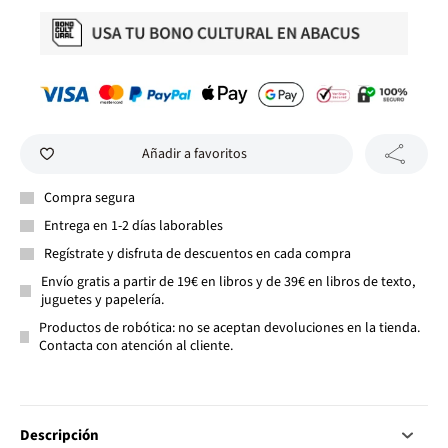
Añadir a favoritos
Compra segura
Entrega en 1-2 días laborables
Regístrate y disfruta de descuentos en cada compra
Envío gratis a partir de 19€ en libros y de 39€ en libros de texto,
juguetes y papelería.
Productos de robótica: no se aceptan devoluciones en la tienda.
Contacta con atención al cliente.
Descripción