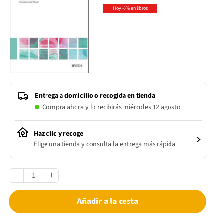
Hoy -5% en libros
Entrega a domicilio o recogida en tienda
Compra ahora y lo recibirás miércoles 12 agosto
Haz clic y recoge
Elige una tienda y consulta la entrega más rápida
Añadir a la cesta