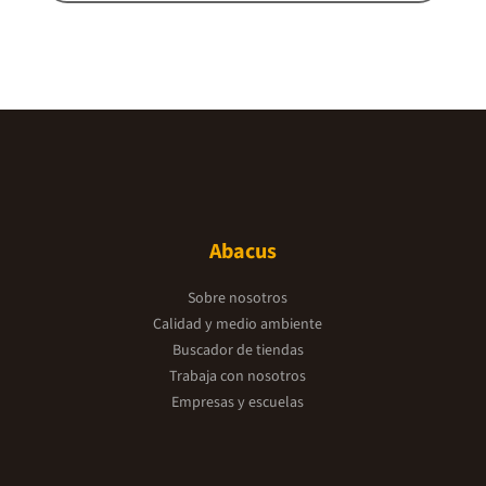
Abacus
Sobre nosotros
Calidad y medio ambiente
Buscador de tiendas
Trabaja con nosotros
Empresas y escuelas