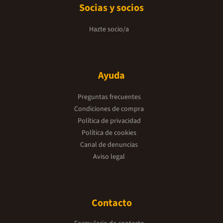
Socias y socios
Hazte socio/a
Ayuda
Preguntas frecuentes
Condiciones de compra
Política de privacidad
Política de cookies
Canal de denuncias
Aviso legal
Contacto