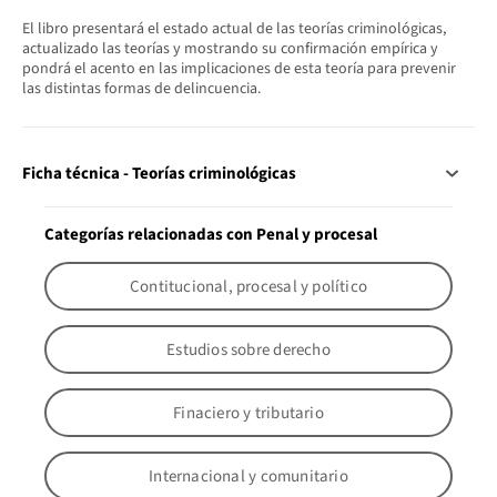
El libro presentará el estado actual de las teorías criminológicas,
actualizado las teorías y mostrando su confirmación empírica y
pondrá el acento en las implicaciones de esta teoría para prevenir
las distintas formas de delincuencia.
Ficha técnica - Teorías criminológicas
Categorías relacionadas con Penal y procesal
Contitucional, procesal y político
Estudios sobre derecho
Finaciero y tributario
Internacional y comunitario