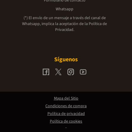
Formulario de contacto
Whatsapp
(*) El envío de un mensaje a través del canal de
Whatsapp, implica la aceptación de la
Política de
Privacidad.
Síguenos
Mapa del Sitio
Condiciones de compra
Política de privacidad
Política de cookies