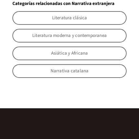
Categorías relacionadas con Narrativa extranjera
Literatura clásica
Literatura moderna y contemporanea
Asiática y Africana
Narrativa catalana