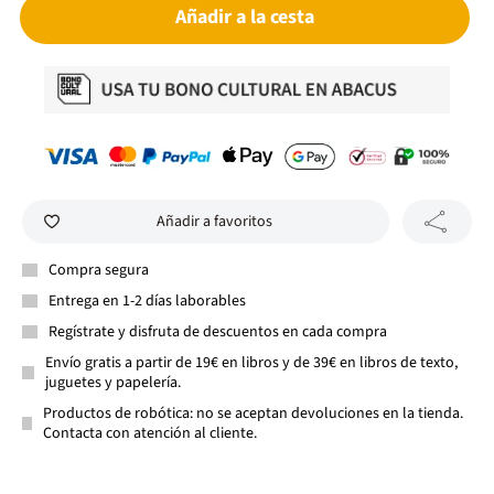
Añadir a la cesta
Añadir a favoritos
Compra segura
Entrega en 1-2 días laborables
Regístrate y disfruta de descuentos en cada compra
Envío gratis a partir de 19€ en libros y de 39€ en libros de texto,
juguetes y papelería.
Productos de robótica: no se aceptan devoluciones en la tienda.
Contacta con atención al cliente.