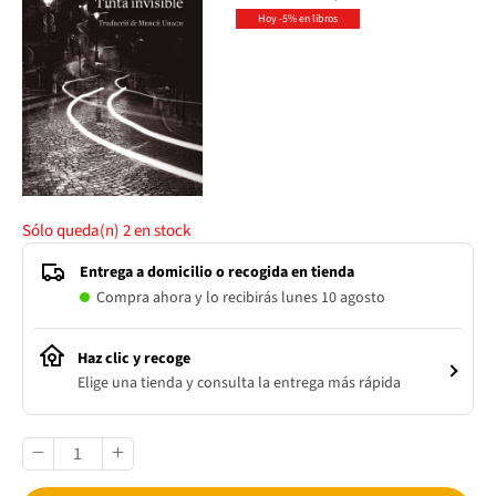
Hoy -5% en libros
Sólo queda(n)
2
en stock
Entrega a domicilio o recogida en tienda
Compra ahora y lo recibirás lunes 10 agosto
Haz clic y recoge
Elige una tienda y consulta la entrega más rápida