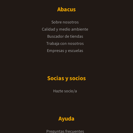
Abacus
Sobre nosotros
Calidad y medio ambiente
Buscador de tiendas
Trabaja con nosotros
Empresas y escuelas
Socias y socios
Hazte socio/a
Ayuda
Preguntas frecuentes