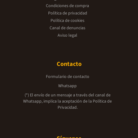
Condiciones de compra
Política de privacidad
Política de cookies
Canal de denuncias
Aviso legal
Contacto
Formulario de contacto
Whatsapp
(*) El envío de un mensaje a través del canal de
Whatsapp, implica la aceptación de la
Política de
Privacidad.