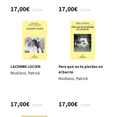
17,00€
17,00€
17,90€
17,90€
LACOMBE LUCIEN
Para que no te pierdas en
el barrio
Modiano, Patrick
Modiano, Patrick
17,00€
17,00€
17,90€
17,90€