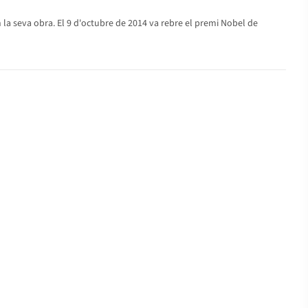
 la seva obra. El 9 d'octubre de 2014 va rebre el premi Nobel de