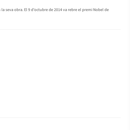
 la seva obra. El 9 d'octubre de 2014 va rebre el premi Nobel de