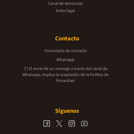
Canal de denuncias
Aviso legal
Contacto
Formulario de contacto
Whatsapp
(*) El envío de un mensaje a través del canal de
Whatsapp, implica la aceptación de la
Política de
Privacidad.
Síguenos