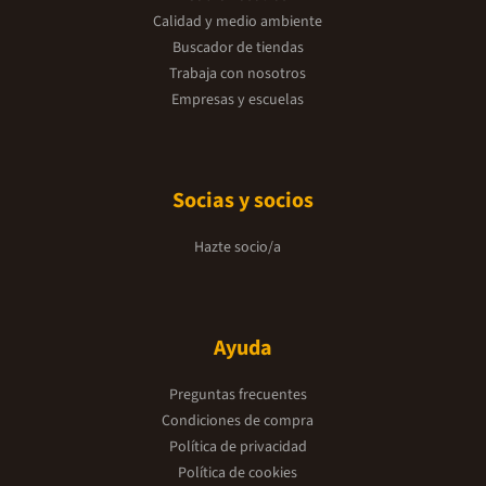
Calidad y medio ambiente
Buscador de tiendas
Trabaja con nosotros
Empresas y escuelas
Socias y socios
Hazte socio/a
Ayuda
Preguntas frecuentes
Condiciones de compra
Política de privacidad
Política de cookies