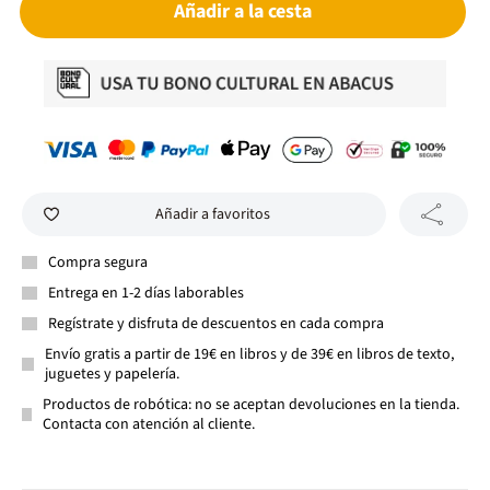
Añadir a la cesta
Añadir a favoritos
Compra segura
Entrega en 1-2 días laborables
Regístrate y disfruta de descuentos en cada compra
Envío gratis a partir de 19€ en libros y de 39€ en libros de texto,
juguetes y papelería.
Productos de robótica: no se aceptan devoluciones en la tienda.
Contacta con atención al cliente.