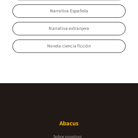
Narrativa Española
Narrativa extranjera
Novela ciencia ficción
Abacus
Sobre nosotros