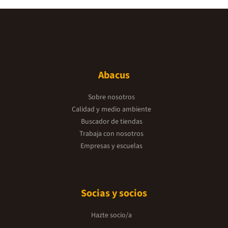
Abacus
Sobre nosotros
Calidad y medio ambiente
Buscador de tiendas
Trabaja con nosotros
Empresas y escuelas
Socias y socios
Hazte socio/a