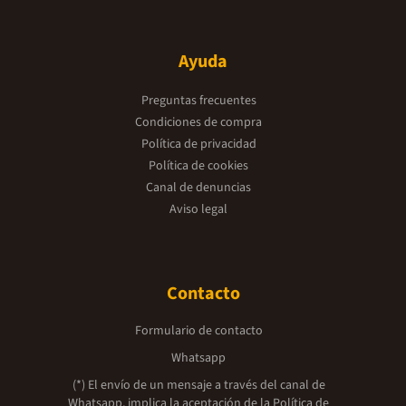
Ayuda
Preguntas frecuentes
Condiciones de compra
Política de privacidad
Política de cookies
Canal de denuncias
Aviso legal
Contacto
Formulario de contacto
Whatsapp
(*) El envío de un mensaje a través del canal de
Whatsapp, implica la aceptación de la
Política de