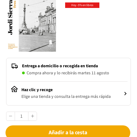
Hoy -5% en libros
Entrega a domicilio o recogida en tienda
Compra ahora y lo recibirás martes 11 agosto
Haz clic y recoge
Elige una tienda y consulta la entrega más rápida
Añadir a la cesta