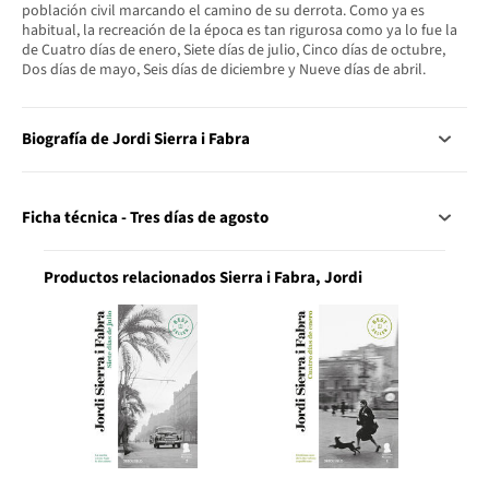
población civil marcando el camino de su derrota. Como ya es
habitual, la recreación de la época es tan rigurosa como ya lo fue la
de Cuatro días de enero, Siete días de julio, Cinco días de octubre,
Dos días de mayo, Seis días de diciembre y Nueve días de abril.
Biografía de Jordi Sierra i Fabra
Ficha técnica - Tres días de agosto
Productos relacionados Sierra i Fabra, Jordi