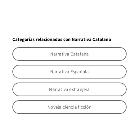
Categorías relacionadas con Narrativa Catalana
Narrativa Catalana
Narrativa Española
Narrativa extranjera
Novela ciencia ficción