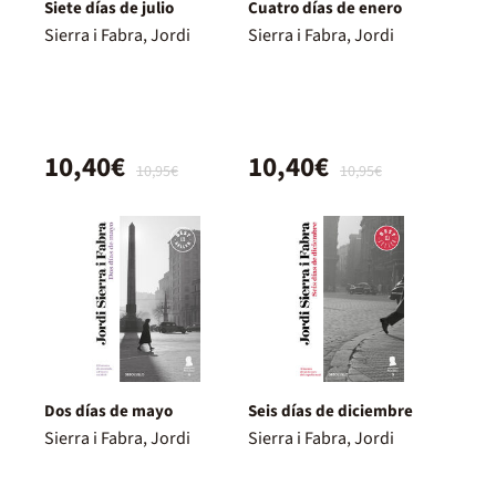
Siete días de julio
Cuatro días de enero
Sierra i Fabra, Jordi
Sierra i Fabra, Jordi
10,40€
10,40€
10,95€
10,95€
Dos días de mayo
Seis días de diciembre
Sierra i Fabra, Jordi
Sierra i Fabra, Jordi