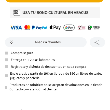
Añadir a favoritos
Compra segura
Entrega en 1-2 días laborables
Regístrate y disfruta de descuentos en cada compra
Envío gratis a partir de 19€ en libros y de 39€ en libros de texto,
juguetes y papelería.
Productos de robótica: no se aceptan devoluciones en la tienda.
Contacta con atención al cliente.