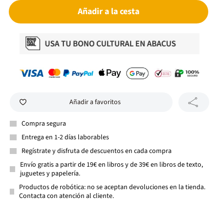
Añadir a la cesta
Añadir a favoritos
Compra segura
Entrega en 1-2 días laborables
Regístrate y disfruta de descuentos en cada compra
Envío gratis a partir de 19€ en libros y de 39€ en libros de texto,
juguetes y papelería.
Productos de robótica: no se aceptan devoluciones en la tienda.
Contacta con atención al cliente.