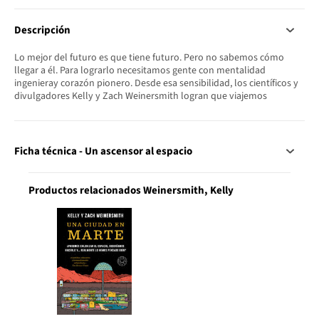
Descripción
Lo mejor del futuro es que tiene futuro. Pero no sabemos cómo
llegar a él. Para lograrlo necesitamos gente con mentalidad
ingenieray corazón pionero. Desde esa sensibilidad, los científicos y
divulgadores Kelly y Zach Weinersmith logran que viajemos
Ficha técnica - Un ascensor al espacio
Productos relacionados Weinersmith, Kelly