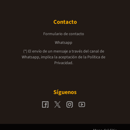
Contacto
Formulario de contacto
Whatsapp
(*) El envío de un mensaje a través del canal de
Whatsapp, implica la aceptación de la
Política de
Privacidad.
Síguenos