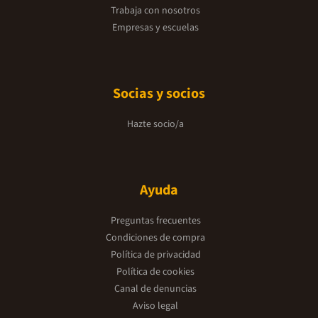
Trabaja con nosotros
Empresas y escuelas
Socias y socios
Hazte socio/a
Ayuda
Preguntas frecuentes
Condiciones de compra
Política de privacidad
Política de cookies
Canal de denuncias
Aviso legal