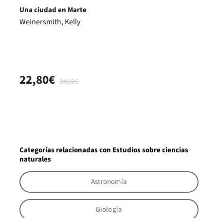
Una ciudad en Marte
Weinersmith, Kelly
22,80€
24,00€
Categorías relacionadas con Estudios sobre ciencias
naturales
Astronomía
Biología