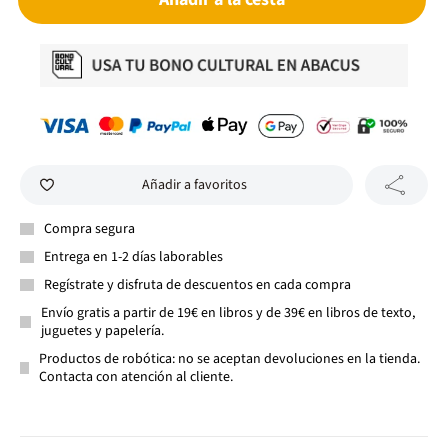
Añadir a favoritos
Compra segura
Entrega en 1-2 días laborables
Regístrate y disfruta de descuentos en cada compra
Envío gratis a partir de 19€ en libros y de 39€ en libros de texto,
juguetes y papelería.
Productos de robótica: no se aceptan devoluciones en la tienda.
Contacta con atención al cliente.