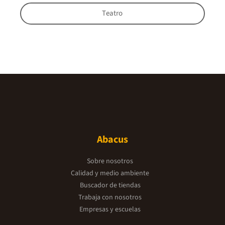
Teatro
Abacus
Sobre nosotros
Calidad y medio ambiente
Buscador de tiendas
Trabaja con nosotros
Empresas y escuelas