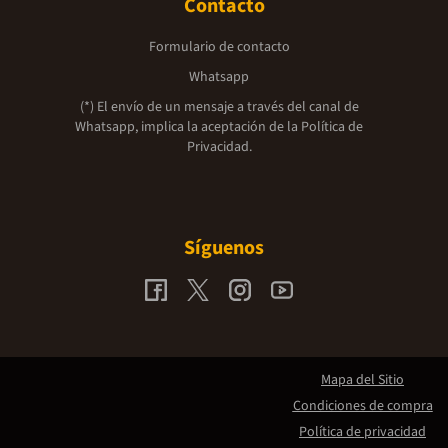
Contacto
Formulario de contacto
Whatsapp
(*) El envío de un mensaje a través del canal de
Whatsapp, implica la aceptación de la
Política de
Privacidad.
Síguenos
Mapa del Sitio
Condiciones de compra
Política de privacidad