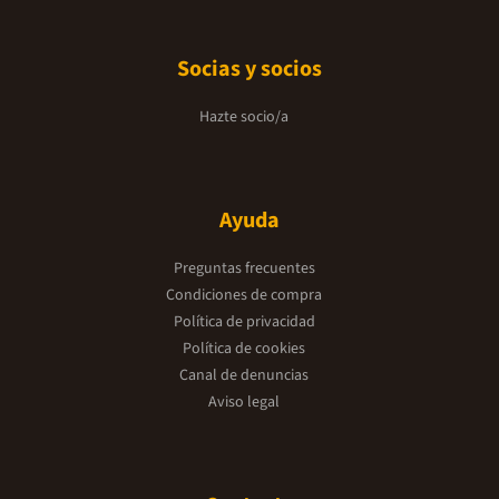
Socias y socios
Hazte socio/a
Ayuda
Preguntas frecuentes
Condiciones de compra
Política de privacidad
Política de cookies
Canal de denuncias
Aviso legal