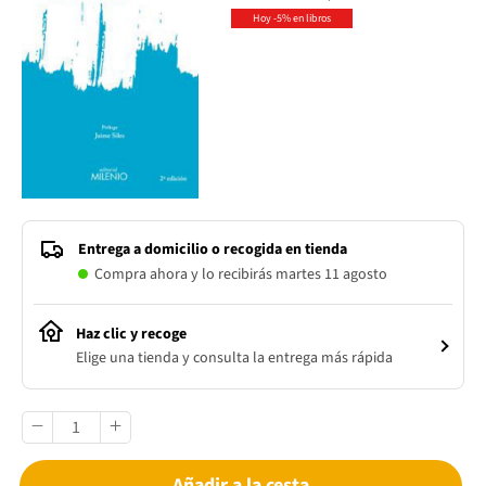
Hoy -5% en libros
Entrega a domicilio o recogida en tienda
Compra ahora y lo recibirás martes 11 agosto
Haz clic y recoge
Elige una tienda y consulta la entrega más rápida
Añadir a la cesta