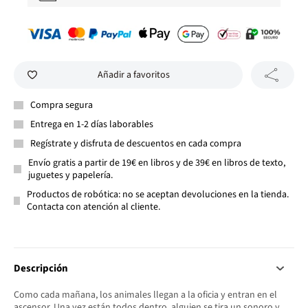
Añadir a favoritos
Compra segura
Entrega en 1-2 días laborables
Regístrate y disfruta de descuentos en cada compra
Envío gratis a partir de 19€ en libros y de 39€ en libros de texto,
juguetes y papelería.
Productos de robótica: no se aceptan devoluciones en la tienda.
Contacta con atención al cliente.
Descripción
Como cada mañana, los animales llegan a la oficia y entran en el
ascensor. Una vez están todos dentro, alguien se tira un sonoro y