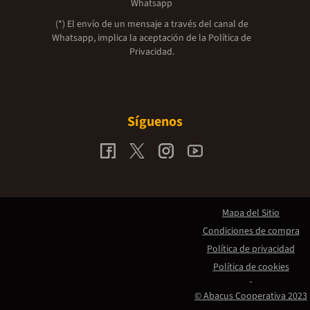
Whatsapp
(*) El envío de un mensaje a través del canal de
Whatsapp, implica la aceptación de la
Política de
Privacidad.
Síguenos
Mapa del Sitio
Condiciones de compra
Política de privacidad
Política de cookies
© Abacus Cooperativa 2023