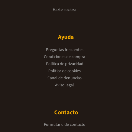
Hazte socio/a
Ayuda
Preguntas frecuentes
Condiciones de compra
Política de privacidad
Política de cookies
Canal de denuncias
Aviso legal
Contacto
Formulario de contacto