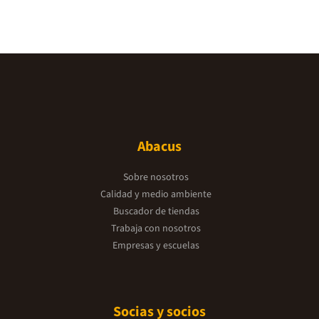
Abacus
Sobre nosotros
Calidad y medio ambiente
Buscador de tiendas
Trabaja con nosotros
Empresas y escuelas
Socias y socios