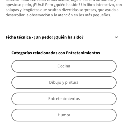
apestoso pedo, ¡PUAJ! Pero ¿quién ha sido? Un libro interactivo, con
solapas y lengüetas que ocultan divertidas sorpresas, que ayuda a
desarrollar la observación y la atención en los más pequeños.
Ficha técnica - ¡Un pedo! ¿Quién ha sido?
Categorías relacionadas con Entretenimientos
Cocina
Dibujo y pintura
Entretenimientos
Humor