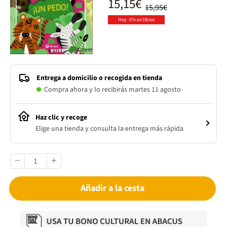
15,15€
15,95€
Hoy -5% en libros
Entrega a domicilio o recogida en tienda
Compra ahora y lo recibirás martes 11 agosto
Haz clic y recoge
Elige una tienda y consulta la entrega más rápida
Añadir a la cesta