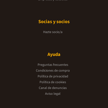
Socias y socios
Hazte socio/a
Ayuda
Preguntas frecuentes
Condiciones de compra
Política de privacidad
Política de cookies
Canal de denuncias
Aviso legal