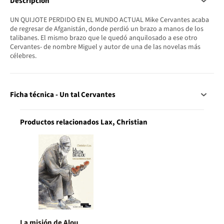
Descripción
UN QUIJOTE PERDIDO EN EL MUNDO ACTUAL Mike Cervantes acaba
de regresar de Afganistán, donde perdió un brazo a manos de los
talibanes. El mismo brazo que le quedó anquilosado a ese otro
Cervantes- de nombre Miguel y autor de una de las novelas más
célebres.
Ficha técnica - Un tal Cervantes
Productos relacionados Lax, Christian
La misión de Alou