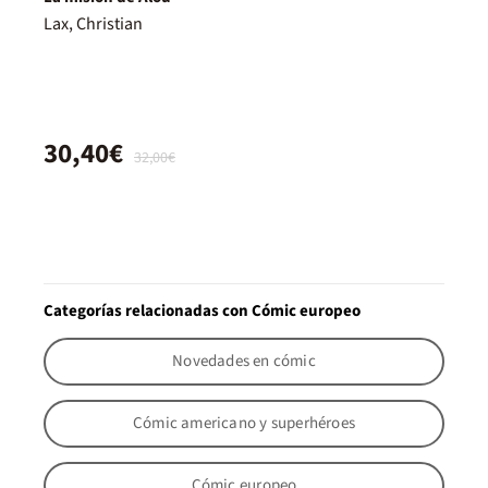
Lax, Christian
30,40€
32,00€
Categorías relacionadas con Cómic europeo
Novedades en cómic
Cómic americano y superhéroes
Cómic europeo