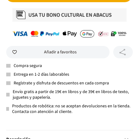
Añadir a favoritos
Compra segura
Entrega en 1-2 días laborables
Regístrate y disfruta de descuentos en cada compra
Envío gratis a partir de 19€ en libros y de 39€ en libros de texto,
juguetes y papelería.
Productos de robótica: no se aceptan devoluciones en la tienda.
Contacta con atención al cliente.