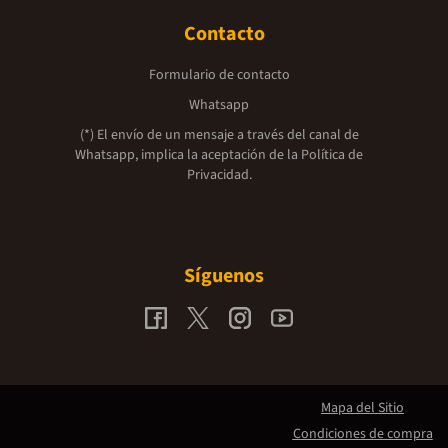
Contacto
Formulario de contacto
Whatsapp
(*) El envío de un mensaje a través del canal de
Whatsapp, implica la aceptación de la
Política de
Privacidad.
Síguenos
Mapa del Sitio
Condiciones de compra