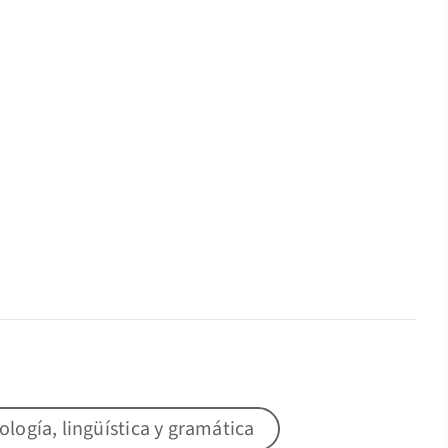
lología, lingüística y gramática