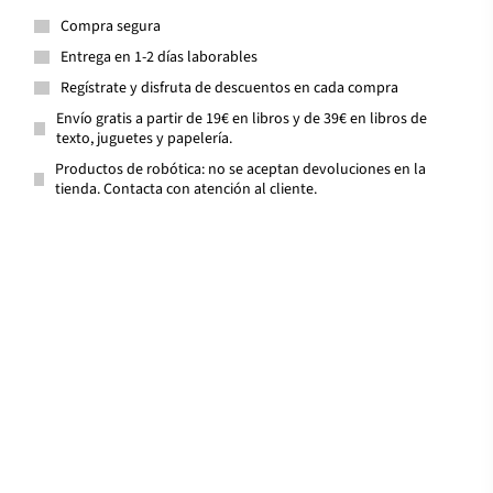
Compra segura
Entrega en 1-2 días laborables
Regístrate y disfruta de descuentos en cada compra
Envío gratis a partir de 19€ en libros y de 39€ en libros de
texto, juguetes y papelería.
Productos de robótica: no se aceptan devoluciones en la
tienda. Contacta con atención al cliente.