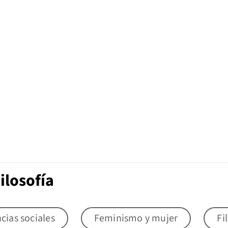
ilosofía
cias sociales
Feminismo y mujer
Fi