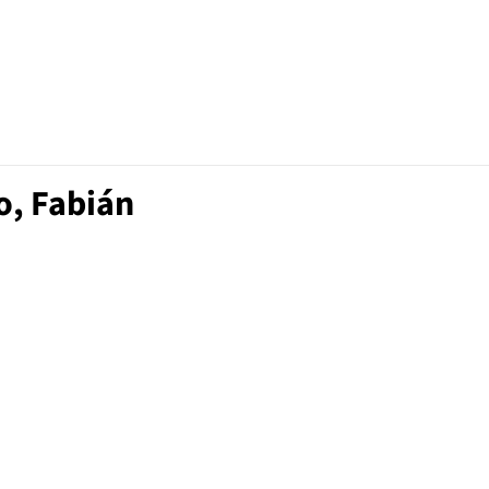
o, Fabián