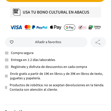
Añadir a favoritos
Compra segura
Entrega en 1-2 días laborables
Regístrate y disfruta de descuentos en cada compra
Envío gratis a partir de 19€ en libros y de 39€ en libros de texto,
juguetes y papelería.
Productos de robótica: no se aceptan devoluciones en la tienda.
Contacta con atención al cliente.