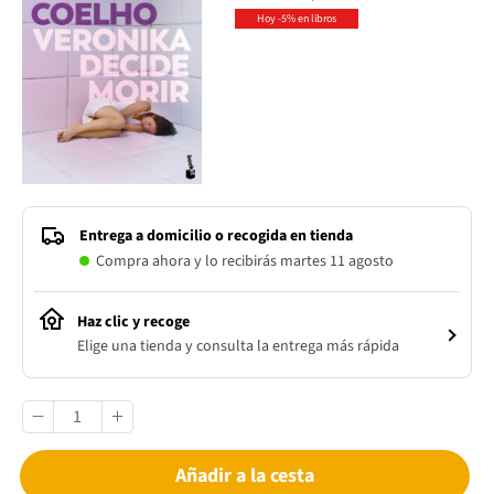
Hoy -5% en libros
Entrega a domicilio o recogida en tienda
Compra ahora y lo recibirás martes 11 agosto
Haz clic y recoge
Elige una tienda y consulta la entrega más rápida
Añadir a la cesta