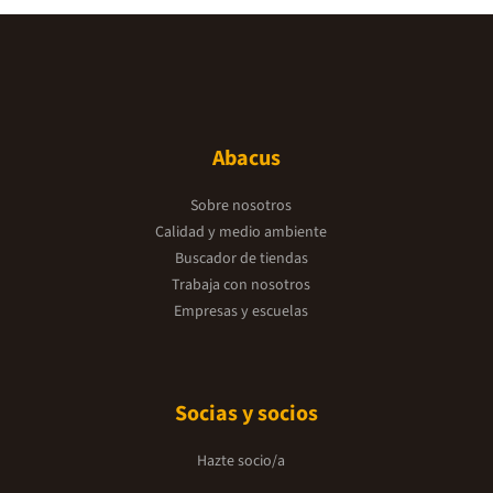
Abacus
Sobre nosotros
Calidad y medio ambiente
Buscador de tiendas
Trabaja con nosotros
Empresas y escuelas
Socias y socios
Hazte socio/a