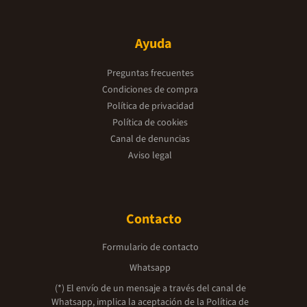
Ayuda
Preguntas frecuentes
Condiciones de compra
Política de privacidad
Política de cookies
Canal de denuncias
Aviso legal
Contacto
Formulario de contacto
Whatsapp
(*) El envío de un mensaje a través del canal de
Whatsapp, implica la aceptación de la
Política de