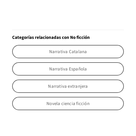
Categorías relacionadas con No ficción
Narrativa Catalana
Narrativa Española
Narrativa extranjera
Novela ciencia ficción