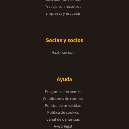
Trabaja con nosotros
Empresas y escuelas
Socias y socios
Hazte socio/a
Ayuda
Preguntas frecuentes
Condiciones de compra
Política de privacidad
Política de cookies
Canal de denuncias
Aviso legal