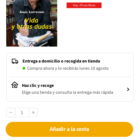
Hoy -5% en libros
Entrega a domicilio o recogida en tienda
Compra ahora y lo recibirás lunes 10 agosto
Haz clic y recoge
Elige una tienda y consulta la entrega más rápida
Añadir a la cesta