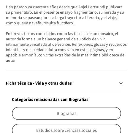
Han pasado ya cuarenta años desde que Anjel Lertxundi publicara
su primer libro. En el presente ensayo fragmentario, su mirada y su
memoria se pasean por esa larga trayectoria literaria, y el viaje,
como quería Kavafis, resulta fructífero.
En breves textos concebidos como las teselas de un mosaico, el
autor da forma a un balance general de su oficio de vivir,
íntimamente vinculado al de escribir. Reflexiones, glosas y recuerdos
infantiles y de la edad adulta conviven en estas páginas, y en
apacible armonía, con citas extraídas de la más íntima biblioteca del
autor.
Ficha técnica - Vida y otras dudas
Categorías relacionadas con Biografías
Biografías
Estudios sobre ciencias sociales