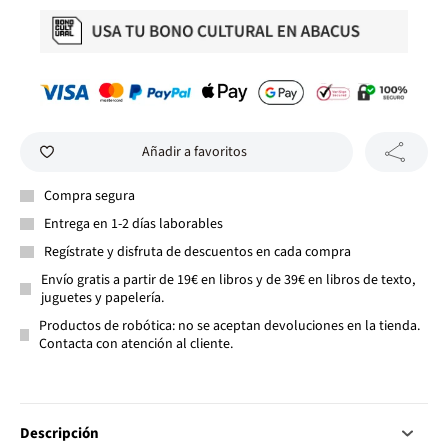
Añadir a favoritos
Compra segura
Entrega en 1-2 días laborables
Regístrate y disfruta de descuentos en cada compra
Envío gratis a partir de 19€ en libros y de 39€ en libros de texto,
juguetes y papelería.
Productos de robótica: no se aceptan devoluciones en la tienda.
Contacta con atención al cliente.
Descripción