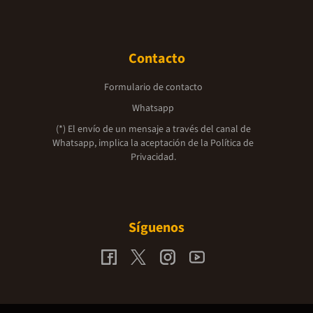
Contacto
Formulario de contacto
Whatsapp
(*) El envío de un mensaje a través del canal de
Whatsapp, implica la aceptación de la
Política de
Privacidad.
Síguenos