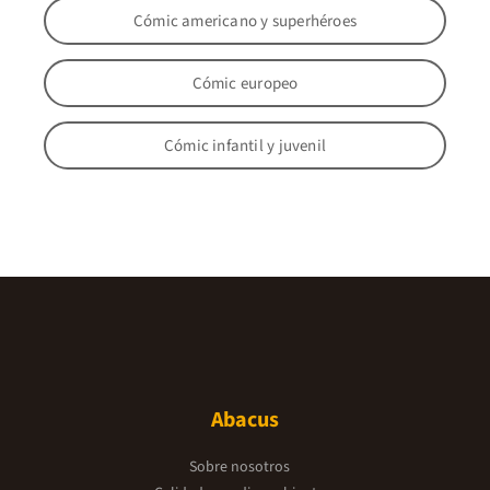
Cómic americano y superhéroes
Cómic europeo
Cómic infantil y juvenil
Abacus
Sobre nosotros