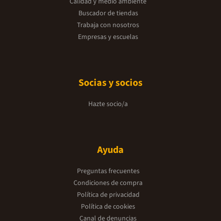
Calidad y medio ambiente
Buscador de tiendas
Trabaja con nosotros
Empresas y escuelas
Socias y socios
Hazte socio/a
Ayuda
Preguntas frecuentes
Condiciones de compra
Política de privacidad
Política de cookies
Canal de denuncias