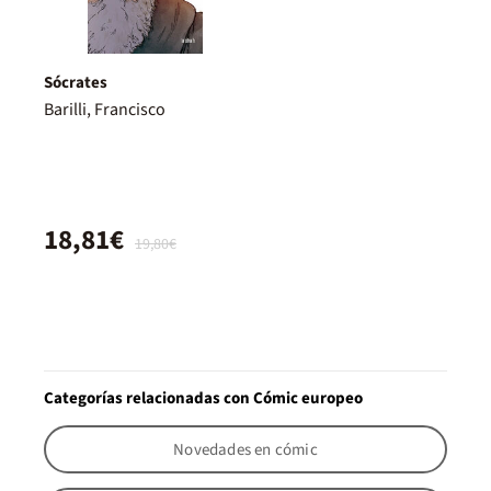
Sócrates
Barilli, Francisco
18,81€
19,80€
Categorías relacionadas con Cómic europeo
Novedades en cómic