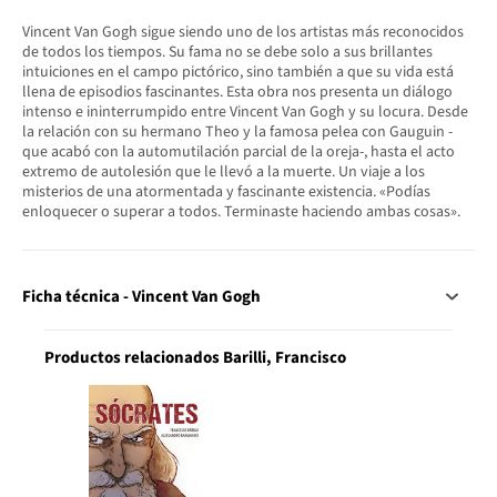
Vincent Van Gogh sigue siendo uno de los artistas más reconocidos
de todos los tiempos. Su fama no se debe solo a sus brillantes
intuiciones en el campo pictórico, sino también a que su vida está
llena de episodios fascinantes. Esta obra nos presenta un diálogo
intenso e ininterrumpido entre Vincent Van Gogh y su locura. Desde
la relación con su hermano Theo y la famosa pelea con Gauguin -
que acabó con la automutilación parcial de la oreja-, hasta el acto
extremo de autolesión que le llevó a la muerte. Un viaje a los
misterios de una atormentada y fascinante existencia. «Podías
enloquecer o superar a todos. Terminaste haciendo ambas cosas».
Ficha técnica - Vincent Van Gogh
Productos relacionados Barilli, Francisco