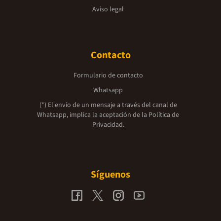
Aviso legal
Contacto
Formulario de contacto
Whatsapp
(*) El envío de un mensaje a través del canal de
Whatsapp, implica la aceptación de la
Política de
Privacidad.
Síguenos