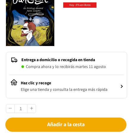
Hoy -5% en libros
Entrega a domicilio o recogida en tienda
Compra ahora y lo recibirás martes 11 agosto
Haz clic y recoge
Elige una tienda y consulta la entrega más rápida
Añadir a la cesta