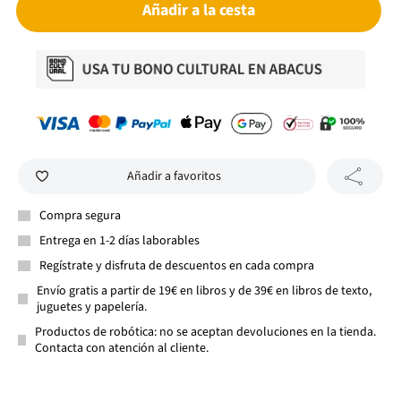
Añadir a la cesta
Añadir a favoritos
Compra segura
Entrega en 1-2 días laborables
Regístrate y disfruta de descuentos en cada compra
Envío gratis a partir de 19€ en libros y de 39€ en libros de texto,
juguetes y papelería.
Productos de robótica: no se aceptan devoluciones en la tienda.
Contacta con atención al cliente.