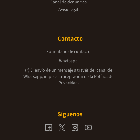
Canal de denuncias
Aviso legal
Contacto
Formulario de contacto
Whatsapp
(*) El envío de un mensaje a través del canal de
Whatsapp, implica la aceptación de la
Política de
Privacidad.
Síguenos