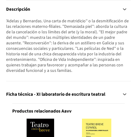
Descripción
'Adelas y Bernardas. Una carta de matridicio'' o la desmitificación de
las relaciones materno-filiales. ''Demasiada piel'': aborda la cultura
de la cancelación o los límites del arte (y la moral). ''El mejor padre
del mundo'': muestra las múltiples identidades de un padre
ausente. ''Reconversión'': la deriva de un astillero en Galicia y sus
consecuencias sociales y particulares. ''Las películas de Ned'' o la
historia real de una chica desaparecida vista por la industria del
entretenimiento. ''Oficina de Vida Independiente'': inspirada en
quienes trabajan para favorecer y acompañar a las personas con
diversidad funcional y a sus familias.
Ficha técnica - XI laboratorio de escritura teatral
Productos relacionados Aavv