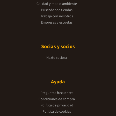
Calidad y medio ambiente
Buscador de tiendas
Trabaja con nosotros
Empresas y escuelas
Socias y socios
Hazte socio/a
Ayuda
Preguntas frecuentes
Condiciones de compra
Política de privacidad
Política de cookies