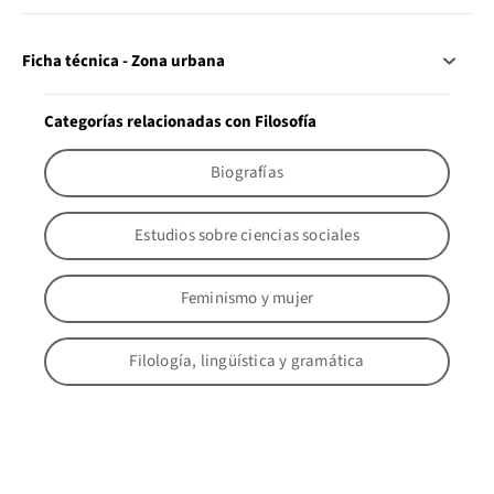
Ficha técnica - Zona urbana
Categorías relacionadas con Filosofía
Biografías
Estudios sobre ciencias sociales
Feminismo y mujer
Filología, lingüística y gramática