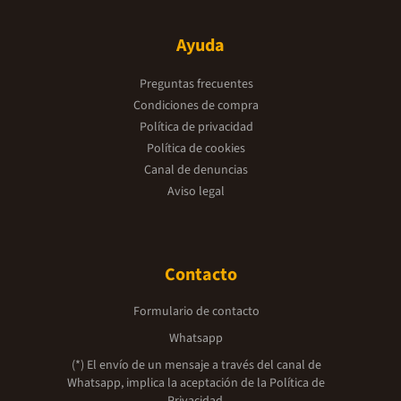
Ayuda
Preguntas frecuentes
Condiciones de compra
Política de privacidad
Política de cookies
Canal de denuncias
Aviso legal
Contacto
Formulario de contacto
Whatsapp
(*) El envío de un mensaje a través del canal de
Whatsapp, implica la aceptación de la
Política de
Privacidad.