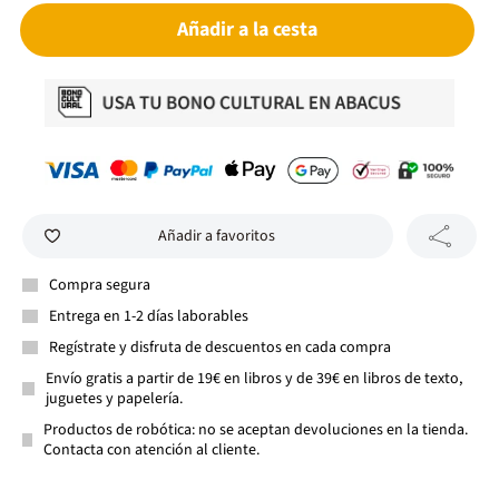
Añadir a la cesta
Añadir a favoritos
Compra segura
Entrega en 1-2 días laborables
Regístrate y disfruta de descuentos en cada compra
Envío gratis a partir de 19€ en libros y de 39€ en libros de texto,
juguetes y papelería.
Productos de robótica: no se aceptan devoluciones en la tienda.
Contacta con atención al cliente.