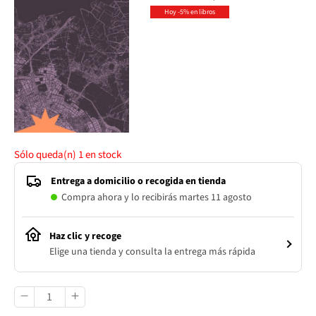
Hoy -5% en libros
Sólo queda(n)
1
en stock
Entrega a domicilio o recogida en tienda
Compra ahora y lo recibirás martes 11 agosto
Haz clic y recoge
Elige una tienda y consulta la entrega más rápida