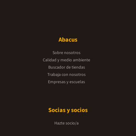
Abacus
Sobre nosotros
Calidad y medio ambiente
Buscador de tiendas
Trabaja con nosotros
Empresas y escuelas
Socias y socios
Hazte socio/a