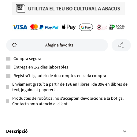
Afegir a favorits
Compra segura
Entrega en 1-2 dies laborables
Registra't i gaudeix de descomptes en cada compra
Enviament gratuït a partir de 19€ en llibres i de 39€ en llibres de
text, joguines i papereria.
Productes de robòtica: no s'accepten devolucions a la botiga.
Contacta amb atenció al client
Descripció