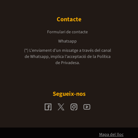
Contacte
Formulari de contacte
Whatsapp
(*) L'enviament d’un missatge a través del canal
de Whatsapp, implica l'acceptació de la
Política
de Privadesa.
Segueix-nos
Mapa del lloc