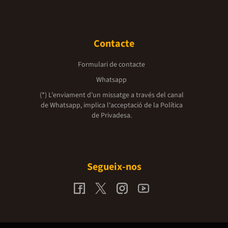
Contacte
Formulari de contacte
Whatsapp
(*) L'enviament d’un missatge a través del canal
de Whatsapp, implica l'acceptació de la
Política
de Privadesa.
Segueix-nos