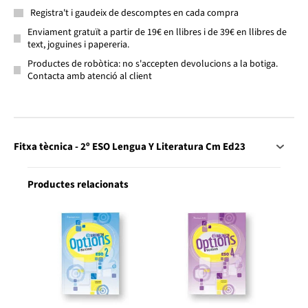
Registra't i gaudeix de descomptes en cada compra
Enviament gratuït a partir de 19€ en llibres i de 39€ en llibres de
text, joguines i papereria.
Productes de robòtica: no s'accepten devolucions a la botiga.
Contacta amb atenció al client
Fitxa tècnica - 2º ESO Lengua Y Literatura Cm Ed23
Productes relacionats