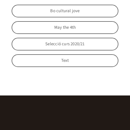
Bo cultural jove
May the 4th
Selecció curs 2020/21
Text