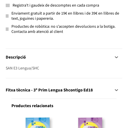
Registra't i gaudeix de descomptes en cada compra
Enviament gratuït a partir de 19€ en llibres i de 39€ en llibres de
text, joguines i papereria.
Productes de robòtica: no s'accepten devolucions a la botiga.
Contacta amb atenció al client
Descripció
SAN E3 Lengua/SHC
Fitxa tècnica - 3º Prim Lengua Shcontigo Ed18
Productes relacionats