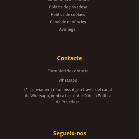
Política de privadesa
Política de cookies
Canal de denúncies
Avís legal
Contacte
Formulari de contacte
Whatsapp
(*) L'enviament d’un missatge a través del canal
de Whatsapp, implica l'acceptació de la
Política
de Privadesa.
Segueix-nos