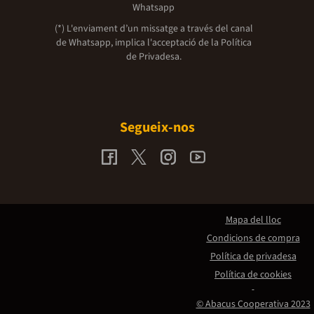
Whatsapp
(*) L'enviament d’un missatge a través del canal
de Whatsapp, implica l'acceptació de la
Política
de Privadesa.
Segueix-nos
Mapa del lloc
Condicions de compra
Política de privadesa
Política de cookies
© Abacus Cooperativa 2023