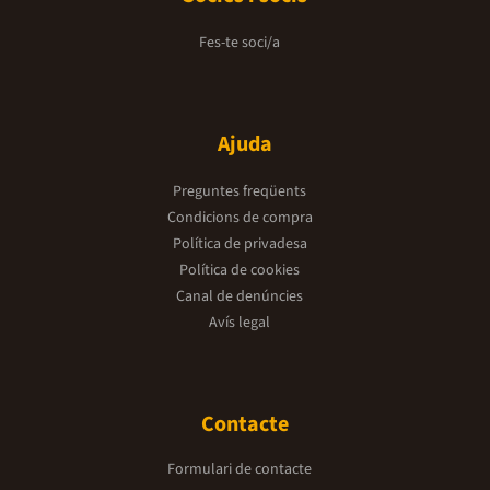
Fes-te soci/a
Ajuda
Preguntes freqüents
Condicions de compra
Política de privadesa
Política de cookies
Canal de denúncies
Avís legal
Contacte
Formulari de contacte