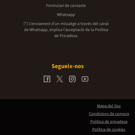
Formulari de contacte
Whatsapp
(*) L'enviament d’un missatge a través del canal
de Whatsapp, implica l'acceptació de la
Política
de Privadesa.
Segueix-nos
Mapa del lloc
Condicions de compra
Política de privadesa
Política de cookies