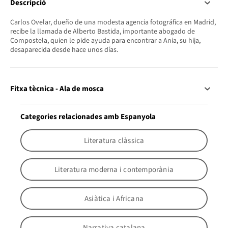
Descripció
Carlos Ovelar, dueño de una modesta agencia fotográfica en Madrid,
recibe la llamada de Alberto Bastida, importante abogado de
Compostela, quien le pide ayuda para encontrar a Ania, su hija,
desaparecida desde hace unos días.
Fitxa tècnica - Ala de mosca
Categories relacionades amb Espanyola
Literatura clàssica
Literatura moderna i contemporània
Asiàtica i Africana
Narrativa catalana