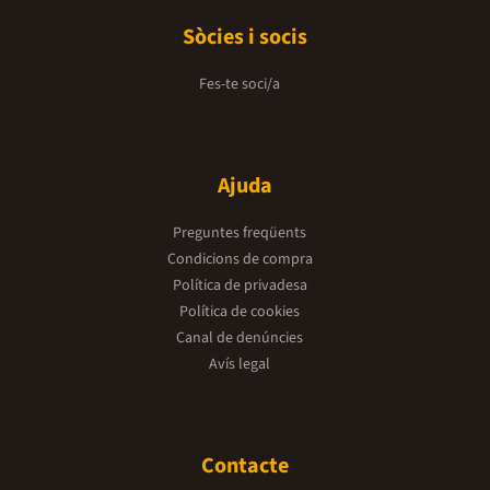
Sòcies i socis
Fes-te soci/a
Ajuda
Preguntes freqüents
Condicions de compra
Política de privadesa
Política de cookies
Canal de denúncies
Avís legal
Contacte