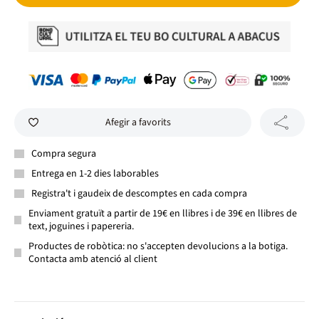
Afegir a favorits
Compra segura
Entrega en 1-2 dies laborables
Registra't i gaudeix de descomptes en cada compra
Enviament gratuït a partir de 19€ en llibres i de 39€ en llibres de
text, joguines i papereria.
Productes de robòtica: no s'accepten devolucions a la botiga.
Contacta amb atenció al client