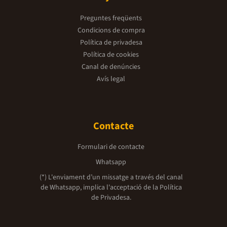
Preguntes freqüents
Condicions de compra
Política de privadesa
Política de cookies
Canal de denúncies
Avís legal
Contacte
Formulari de contacte
Whatsapp
(*) L'enviament d’un missatge a través del canal
de Whatsapp, implica l'acceptació de la
Política
de Privadesa.