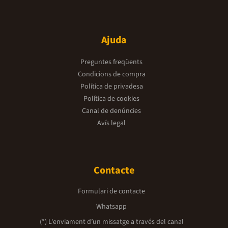
Ajuda
Preguntes freqüents
Condicions de compra
Política de privadesa
Política de cookies
Canal de denúncies
Avís legal
Contacte
Formulari de contacte
Whatsapp
(*) L'enviament d’un missatge a través del canal