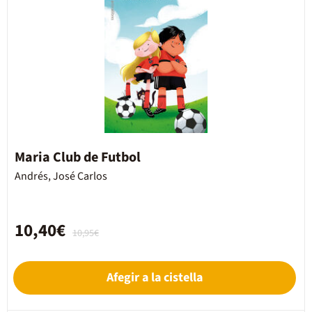
Maria Club de Futbol
Andrés, José Carlos
10,40€
10,95€
Afegir a la cistella