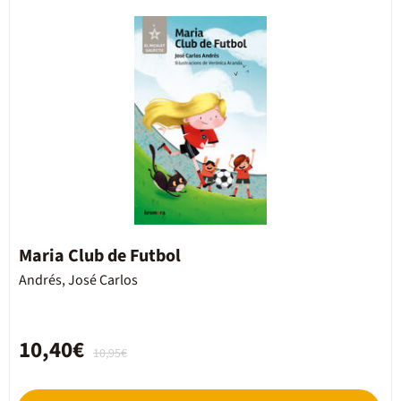
Maria Club de Futbol
Andrés, José Carlos
10,40€
10,95€