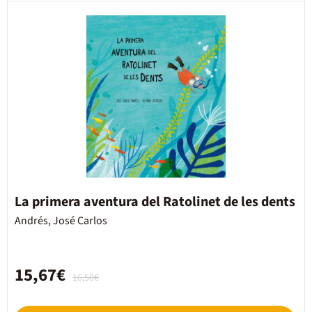
La primera aventura del Ratolinet de les dents
Andrés, José Carlos
15,67€
16,50€