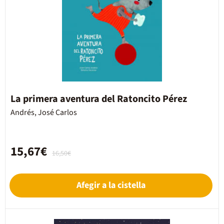
La primera aventura del Ratoncito Pérez
Andrés, José Carlos
15,67€
16,50€
Afegir a la cistella