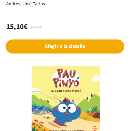
Andrés, José Carlos
15,10€
15,90€
Afegir a la cistella