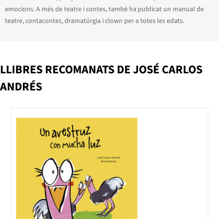
emocions. A més de teatre i contes, també ha publicat un manual de
teatre, contacontes, dramatúrgia i clown per a totes les edats.
LLIBRES RECOMANATS DE JOSÉ CARLOS
ANDRÉS