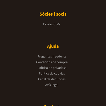
Sòcies i socis
Fes-te soci/a
Ajuda
Preguntes freqüents
Condicions de compra
Política de privadesa
Política de cookies
Canal de denúncies
Avís legal