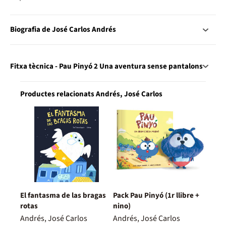
Biografia de José Carlos Andrés
Fitxa tècnica - Pau Pinyó 2 Una aventura sense pantalons
Productes relacionats Andrés, José Carlos
El fantasma de las bragas
Pack Pau Pinyó (1r llibre +
rotas
nino)
Andrés, José Carlos
Andrés, José Carlos