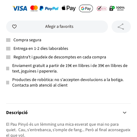
Afegir a favorits
Compra segura
Entrega en 1-2 dies laborables
Registra't i gaudeix de descomptes en cada compra
Enviament gratuït a partir de 19€ en llibres i de 39€ en llibres de
text, joguines i papereria.
Productes de robòtica: no s'accepten devolucions a la botiga.
Contacta amb atenció al client
Descripció
El Pau Pinyó és un lèmming una mica esverat que mai no para
quiet. Cau, s'entrebanca, s'omple de fang... Però al final aconsegueix
el que vol.