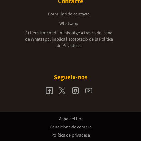
Contacte
Formulari de contacte
Whatsapp
(*) L'enviament d’un missatge a través del canal
de Whatsapp, implica l'acceptació de la
Política
de Privadesa.
Segueix-nos
Mapa del lloc
Condicions de compra
Política de privadesa