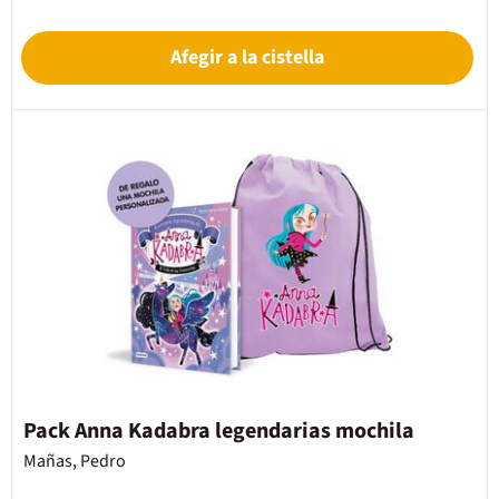
Afegir a la cistella
Pack Anna Kadabra legendarias mochila
Mañas, Pedro