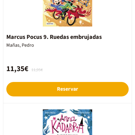
Marcus Pocus 9. Ruedas embrujadas
Mañas, Pedro
11,35€
11,95€
Reservar