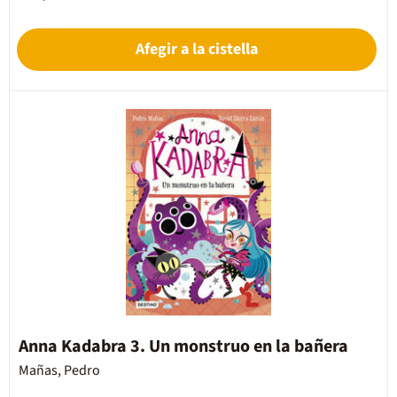
Afegir a la cistella
Anna Kadabra 3. Un monstruo en la bañera
Mañas, Pedro