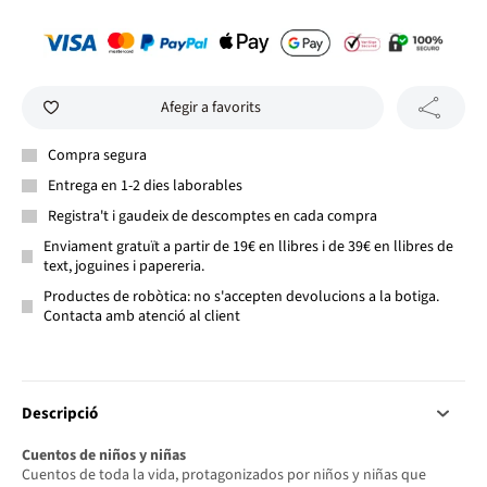
Afegir a favorits
Compra segura
Entrega en 1-2 dies laborables
Registra't i gaudeix de descomptes en cada compra
Enviament gratuït a partir de 19€ en llibres i de 39€ en llibres de
text, joguines i papereria.
Productes de robòtica: no s'accepten devolucions a la botiga.
Contacta amb atenció al client
Descripció
Cuentos de niños y niñas
Cuentos de toda la vida, protagonizados por niños y niñas que