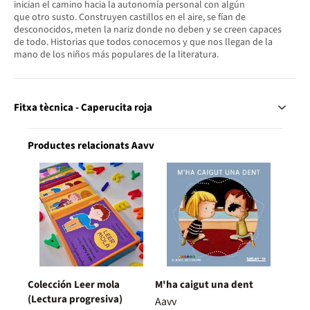
inician el camino hacia la autonomía personal con algún
que otro susto. Construyen castillos en el aire, se fían de
desconocidos, meten la nariz donde no deben y se creen capaces
de todo. Historias que todos conocemos y que nos llegan de la
mano de los niños más populares de la literatura.
Fitxa tècnica - Caperucita roja
Productes relacionats Aavv
Colección Leer mola
M'ha caigut una dent
(Lectura progresiva)
Aavv