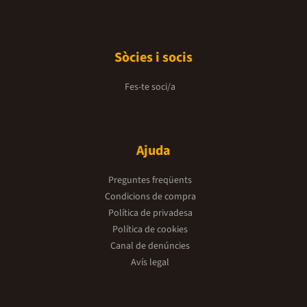
Sòcies i socis
Fes-te soci/a
Ajuda
Preguntes freqüents
Condicions de compra
Política de privadesa
Política de cookies
Canal de denúncies
Avís legal