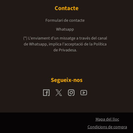
Contacte
Formulari de contacte
Whatsapp
(*) L'enviament d’un missatge a través del canal
de Whatsapp, implica l'acceptació de la
Política
de Privadesa.
Segueix-nos
Mapa del lloc
Condicions de compra