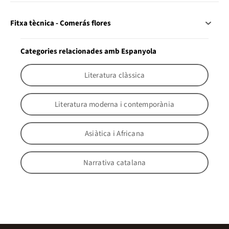
Fitxa tècnica - Comerás flores
Categories relacionades amb Espanyola
Literatura clàssica
Literatura moderna i contemporània
Asiàtica i Africana
Narrativa catalana