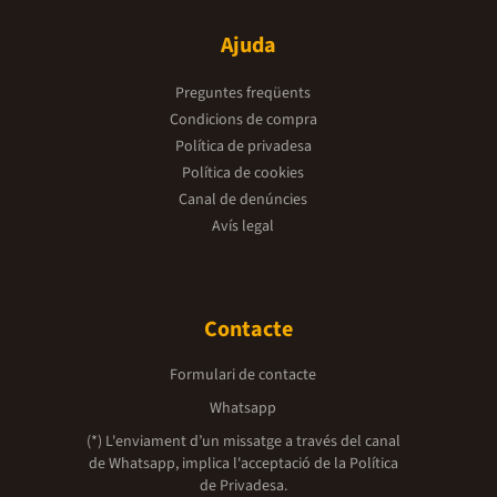
Ajuda
Preguntes freqüents
Condicions de compra
Política de privadesa
Política de cookies
Canal de denúncies
Avís legal
Contacte
Formulari de contacte
Whatsapp
(*) L'enviament d’un missatge a través del canal
de Whatsapp, implica l'acceptació de la
Política
de Privadesa.