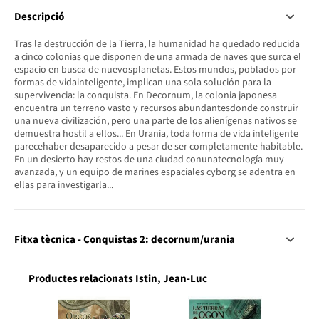
Descripció
Tras la destrucción de la Tierra, la humanidad ha quedado reducida
a cinco colonias que disponen de una armada de naves que surca el
espacio en busca de nuevosplanetas. Estos mundos, poblados por
formas de vidainteligente, implican una sola solución para la
supervivencia: la conquista. En Decornum, la colonia japonesa
encuentra un terreno vasto y recursos abundantesdonde construir
una nueva civilización, pero una parte de los alienígenas nativos se
demuestra hostil a ellos... En Urania, toda forma de vida inteligente
parecehaber desaparecido a pesar de ser completamente habitable.
En un desierto hay restos de una ciudad conunatecnología muy
avanzada, y un equipo de marines espaciales cyborg se adentra en
ellas para investigarla...
Fitxa tècnica - Conquistas 2: decornum/urania
Productes relacionats Istin, Jean-Luc