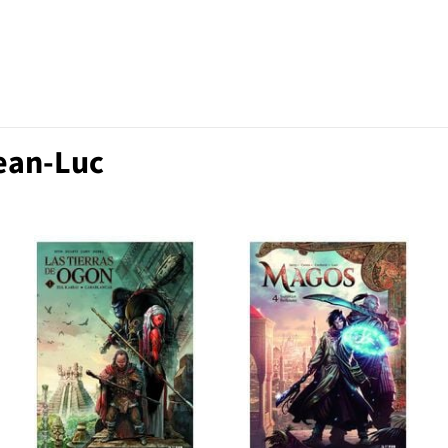
Jean-Luc