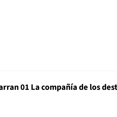
e arran 01 La compañía de los des