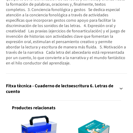
la formación de palabras, oraciones y, finalmente, textos
completos. 3. Conciencia fonológica y gestos Se dedica especial
atención a la conciencia fonológica a través de actividades
específicas que incorporan gestos como apoyo para facilitar la
discriminación de los sonidos de las letras. 4. Expresión oral y
creatividad Las praxias (ejercicios de fonoarticulación) y el juego de
invención de historias son actividades clave que fomentan la
expresión oral, estimulan el pensamiento creativo y permite
abordar la lectura y escritura de manera más fluida. 5. Motivación a
través de la narrativa Cada letra del abecedario está representada
por un cuento, lo que convierte a la narrativa y el mundo fantástico
en el hilo conductor del aprendizaje.
Fitxa tècnica - Cuaderno de lectoescritura 6. Letras de
cuento
Productes relacionats