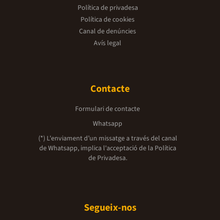
Política de privadesa
Política de cookies
Canal de denúncies
Avís legal
Contacte
Formulari de contacte
Whatsapp
(*) L'enviament d’un missatge a través del canal
de Whatsapp, implica l'acceptació de la
Política
de Privadesa.
Segueix-nos