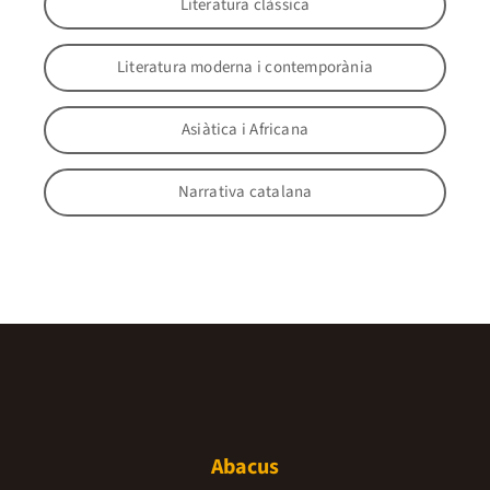
Literatura clàssica
Literatura moderna i contemporània
Asiàtica i Africana
Narrativa catalana
Abacus