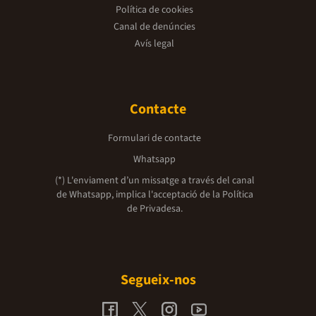
Política de cookies
Canal de denúncies
Avís legal
Contacte
Formulari de contacte
Whatsapp
(*) L'enviament d’un missatge a través del canal
de Whatsapp, implica l'acceptació de la
Política
de Privadesa.
Segueix-nos