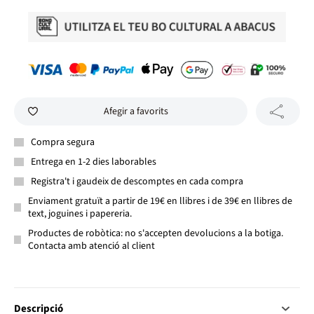
Afegir a favorits
Compra segura
Entrega en 1-2 dies laborables
Registra't i gaudeix de descomptes en cada compra
Enviament gratuït a partir de 19€ en llibres i de 39€ en llibres de
text, joguines i papereria.
Productes de robòtica: no s'accepten devolucions a la botiga.
Contacta amb atenció al client
Descripció