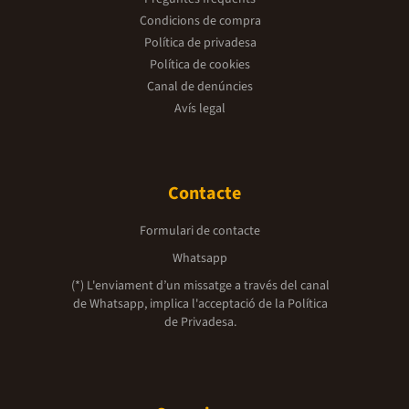
Condicions de compra
Política de privadesa
Política de cookies
Canal de denúncies
Avís legal
Contacte
Formulari de contacte
Whatsapp
(*) L'enviament d’un missatge a través del canal
de Whatsapp, implica l'acceptació de la
Política
de Privadesa.