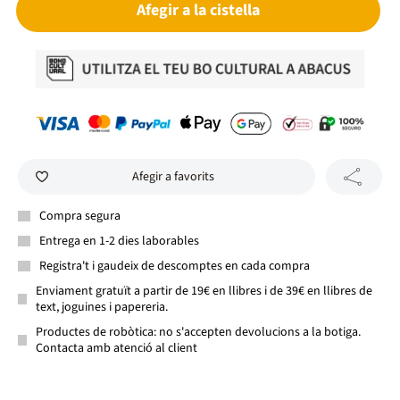
Afegir a la cistella
Afegir a favorits
Compra segura
Entrega en 1-2 dies laborables
Registra't i gaudeix de descomptes en cada compra
Enviament gratuït a partir de 19€ en llibres i de 39€ en llibres de
text, joguines i papereria.
Productes de robòtica: no s'accepten devolucions a la botiga.
Contacta amb atenció al client