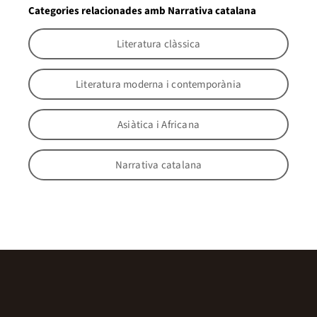
Categories relacionades amb Narrativa catalana
Literatura clàssica
Literatura moderna i contemporània
Asiàtica i Africana
Narrativa catalana