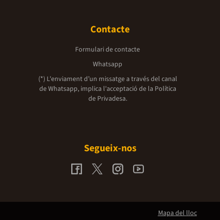
Contacte
Formulari de contacte
Whatsapp
(*) L'enviament d’un missatge a través del canal
de Whatsapp, implica l'acceptació de la
Política
de Privadesa.
Segueix-nos
Mapa del lloc