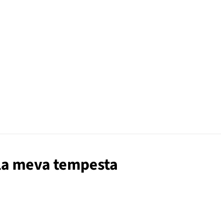
i la meva tempesta