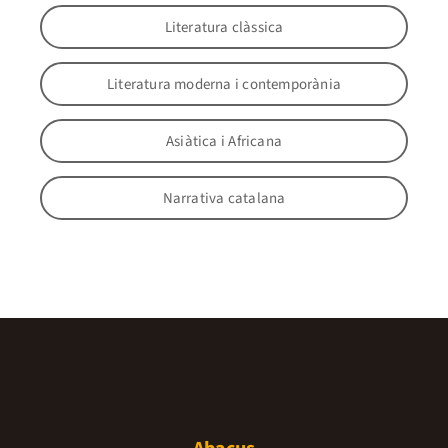
Literatura clàssica
Literatura moderna i contemporània
Asiàtica i Africana
Narrativa catalana