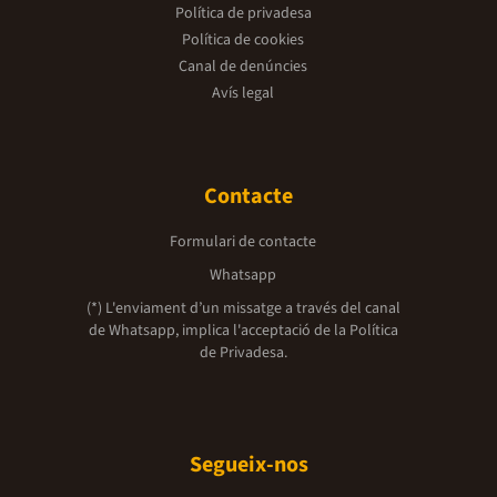
Política de privadesa
Política de cookies
Canal de denúncies
Avís legal
Contacte
Formulari de contacte
Whatsapp
(*) L'enviament d’un missatge a través del canal
de Whatsapp, implica l'acceptació de la
Política
de Privadesa.
Segueix-nos