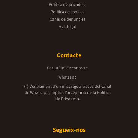
Política de privadesa
Política de cookies
Canal de denúncies
Avís legal
Contacte
Formulari de contacte
Whatsapp
(*) L'enviament d’un missatge a través del canal
de Whatsapp, implica l'acceptació de la
Política
de Privadesa.
Segueix-nos