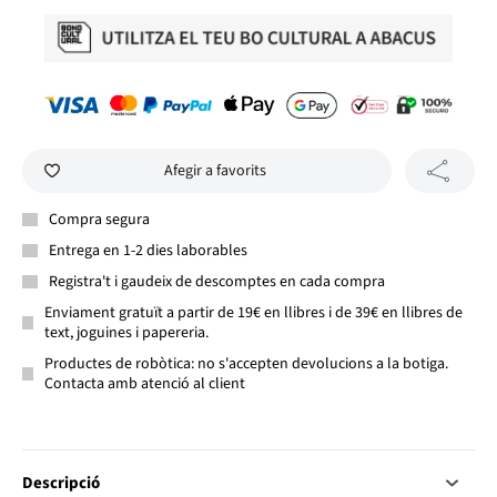
Afegir a favorits
Compra segura
Entrega en 1-2 dies laborables
Registra't i gaudeix de descomptes en cada compra
Enviament gratuït a partir de 19€ en llibres i de 39€ en llibres de
text, joguines i papereria.
Productes de robòtica: no s'accepten devolucions a la botiga.
Contacta amb atenció al client
Descripció