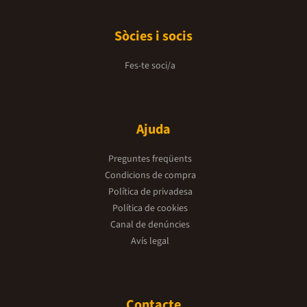
Sòcies i socis
Fes-te soci/a
Ajuda
Preguntes freqüents
Condicions de compra
Política de privadesa
Política de cookies
Canal de denúncies
Avís legal
Contacte