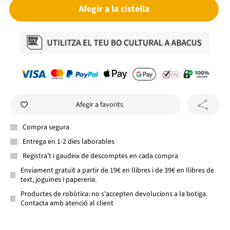
Afegir a la cistella
Afegir a favorits
Compra segura
Entrega en 1-2 dies laborables
Registra't i gaudeix de descomptes en cada compra
Enviament gratuït a partir de 19€ en llibres i de 39€ en llibres de
text, joguines i papereria.
Productes de robòtica: no s'accepten devolucions a la botiga.
Contacta amb atenció al client