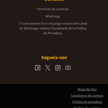
Formulari de contacte
Whatsapp
(*) L'enviament d’un missatge a través del canal
de Whatsapp, implica l'acceptació de la
Política
de Privadesa.
Segueix-nos
Mapa del lloc
Condicions de compra
Política de privadesa