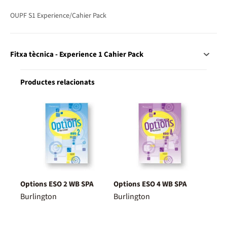
OUPF S1 Experience/Cahier Pack
Fitxa tècnica - Experience 1 Cahier Pack
Productes relacionats
Options ESO 2 WB SPA
Options ESO 4 WB SPA
Burlington
Burlington