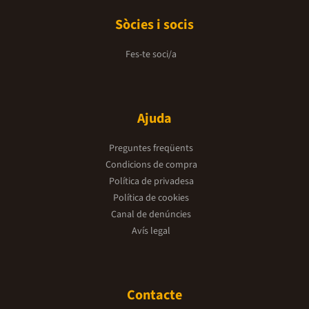
Sòcies i socis
Fes-te soci/a
Ajuda
Preguntes freqüents
Condicions de compra
Política de privadesa
Política de cookies
Canal de denúncies
Avís legal
Contacte