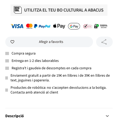
Afegir a favorits
Compra segura
Entrega en 1-2 dies laborables
Registra't i gaudeix de descomptes en cada compra
Enviament gratuït a partir de 19€ en llibres i de 39€ en llibres de
text, joguines i papereria.
Productes de robòtica: no s'accepten devolucions a la botiga.
Contacta amb atenció al client
Descripció