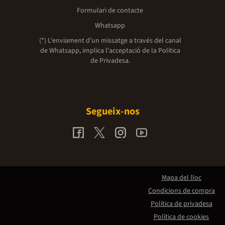
Formulari de contacte
Whatsapp
(*) L'enviament d’un missatge a través del canal
de Whatsapp, implica l'acceptació de la
Política
de Privadesa.
Segueix-nos
Mapa del lloc
Condicions de compra
Política de privadesa
Política de cookies