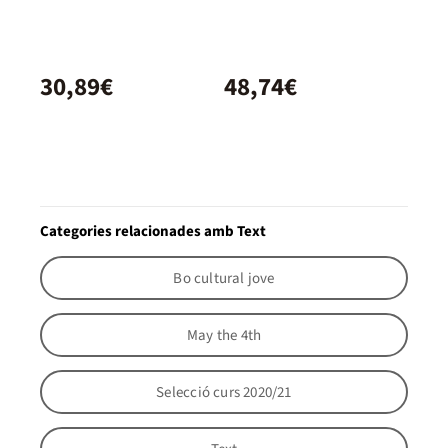
30,89€
48,74€
Categories relacionades amb Text
Bo cultural jove
May the 4th
Selecció curs 2020/21