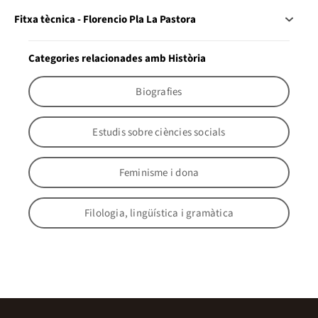
Fitxa tècnica - Florencio Pla La Pastora
Categories relacionades amb Història
Biografies
Estudis sobre ciències socials
Feminisme i dona
Filologia, lingüística i gramàtica