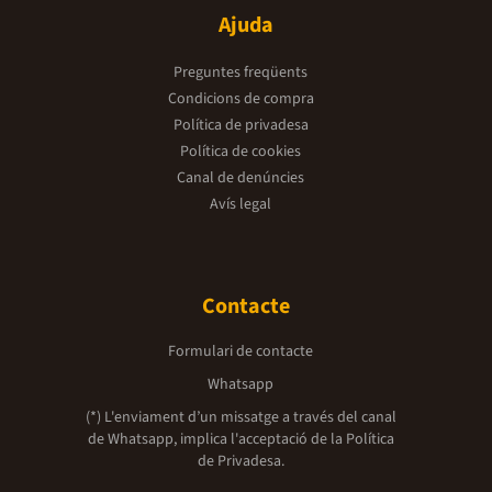
Ajuda
Preguntes freqüents
Condicions de compra
Política de privadesa
Política de cookies
Canal de denúncies
Avís legal
Contacte
Formulari de contacte
Whatsapp
(*) L'enviament d’un missatge a través del canal
de Whatsapp, implica l'acceptació de la
Política
de Privadesa.